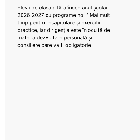
Elevii de clasa a IX-a încep anul școlar
2026-2027 cu programe noi / Mai mult
timp pentru recapitulare și exerciții
practice, iar dirigenția este înlocuită de
materia dezvoltare personală și
consiliere care va fi obligatorie