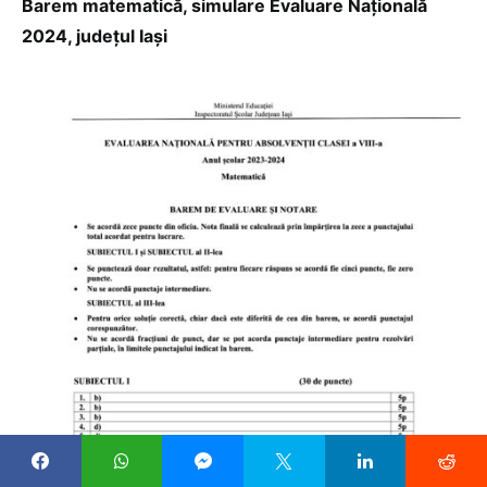
Barem matematică, simulare Evaluare Națională
2024, județul Iași