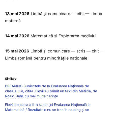
13 mai 2026
Limbă și comunicare — citit — Limba
maternă
14 mai 2026
Matematică și Explorarea mediului
15 mai 2026
Limbă și comunicare — scris — citit —
Limba română pentru minoritățile naționale
Similare
BREAKING Subiectele de la Evaluarea Națională de
clasa a II-a, citire. Elevii au primit un text din Matilda, de
Roald Dahl, cu mai multe cerințe
Elevii de clasa a II-a susțin joi Evaluarea Națională la
Matematică / Rezultatele nu se trec în catalog și se