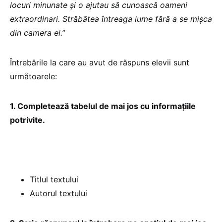
locuri minunate și o ajutau să cunoască oameni
extraordinari. Străbătea întreaga lume fără a se mișca
din camera ei.
”
Întrebările la care au avut de răspuns elevii sunt
următoarele:
1. Completează tabelul de mai jos cu informațiile
potrivite.
Titlul textului
Autorul textului