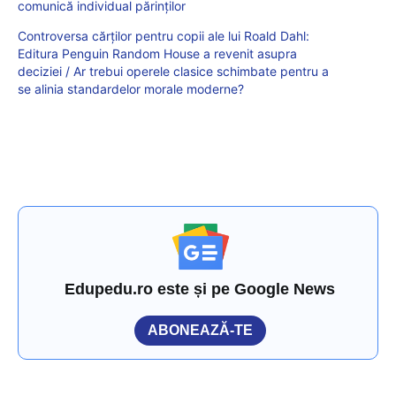
comunică individual părinților
Controversa cărților pentru copii ale lui Roald Dahl:
Editura Penguin Random House a revenit asupra
deciziei / Ar trebui operele clasice schimbate pentru a
se alinia standardelor morale moderne?
Edupedu.ro este și pe Google News
ABONEAZĂ-TE