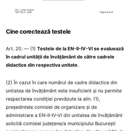
Cine corectează testele
Art. 20. — (1)
Testele de la EN-II-IV-VI se evaluează
în cadrul unității de învățământ de către cadrele
didactice din respectiva unitate
.
(2) În cazul în care numărul de cadre didactice din
unitatea de învățământ este insuficient și nu permite
respectarea condiției prevăzute la alin. (1),
președintele comisiei de organizare și de
administrare a EN-II-IV-VI din unitatea de învățământ
solicită comisiei județene/a municipiului București