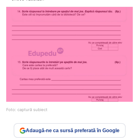
Foto: captură subiect
Adaugă-ne ca sursă preferată în Google