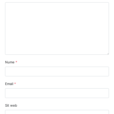
Nume
*
Email
*
Sit web