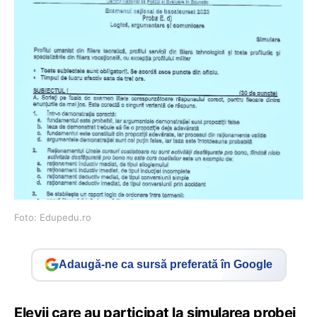
Foto: Edupedu.ro
Adaugă-ne ca sursă preferată în Google
Elevii care au participat la simularea probei