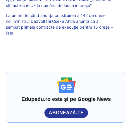
ultimul loc în UE la numărul de locuri în creșe”
La un an de când anunța construirea a 142 de creșe
noi, ministrul Dezvoltării Cseke Attila anunță că a
semnat primele contracte de execuție pentru 15 creșe –
lista
Edupedu.ro este și pe Google News
ABONEAZĂ-TE