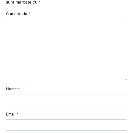
sunt marcate cu
*
Comentariu
*
Nume
*
Email
*