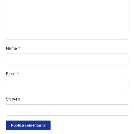
Nume
*
Email
*
Sit web