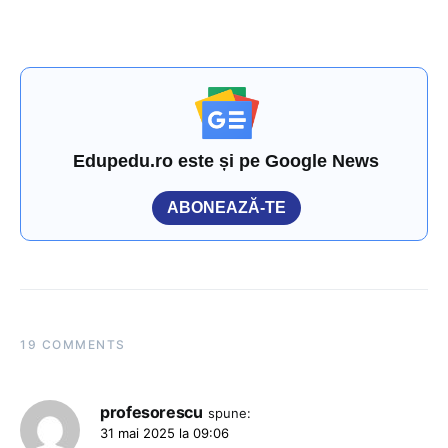
Edupedu.ro este și pe Google News
ABONEAZĂ-TE
19 COMMENTS
profesorescu
spune:
31 mai 2025 la 09:06