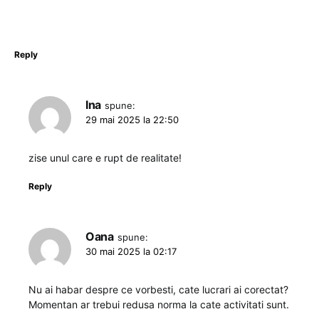
Reply
Ina
spune:
29 mai 2025 la 22:50
zise unul care e rupt de realitate!
Reply
Oana
spune:
30 mai 2025 la 02:17
Nu ai habar despre ce vorbesti, cate lucrari ai corectat?
Momentan ar trebui redusa norma la cate activitati sunt.