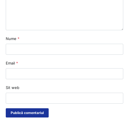
Nume
*
Email
*
Sit web