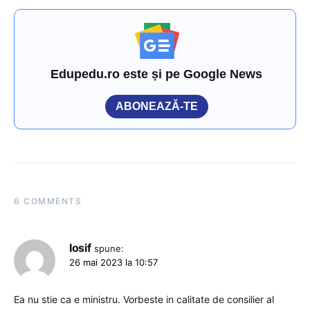
Edupedu.ro este și pe Google News
ABONEAZĂ-TE
6 COMMENTS
Iosif
spune:
26 mai 2023 la 10:57
Ea nu stie ca e ministru. Vorbeste in calitate de consilier al