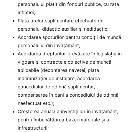
personalului plătit din fonduri publice, cu rata
inflației;
Plata orelor suplimentare efectuate de
personalul didactic auxiliar și nedidactic;
Acordarea sporurilor pentru condiții de muncă
personalului din învățământ;
Acordarea drepturilor prevăzute în legislația în
vigoare și contractele colective de muncă
aplicabile (decontarea navetei, plata
indemnizației de instalare, acordarea
concediului de odihnă suplimentar,
compensarea în bani a concediului de odihnă
neefectuat etc.);
Creșterea anuală a investițiilor în învățământ,
pentru îmbunătățirea bazei materiale și a
infrastructurii;