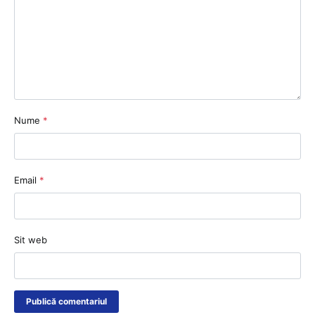
Nume
*
Email
*
Sit web