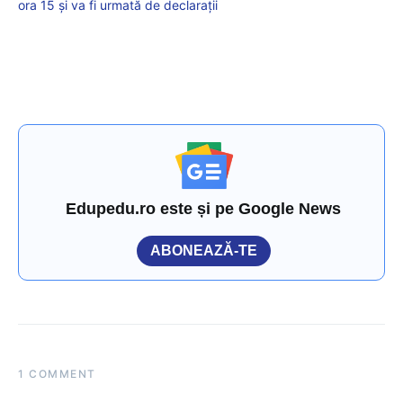
ora 15 și va fi urmată de declarații
Edupedu.ro este și pe Google News
ABONEAZĂ-TE
1 COMMENT