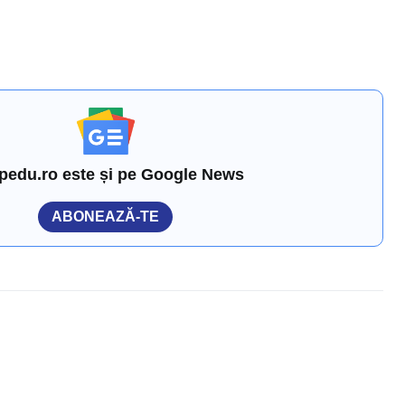
pedu.ro este și pe Google News
ABONEAZĂ-TE