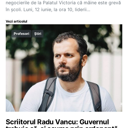
negocierile de la Palatul Victoria că mâine este grevă
în școli. Luni, 12 iunie, la ora 10, liderii…
Vezi articolul
Profesori
Știri
Scriitorul Radu Vancu: Guvernul