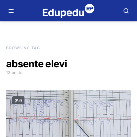
BROWSING TAG
absente elevi
13 posts
Știri