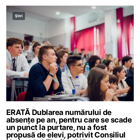
Știri
ERATĂ Dublarea numărului de
absențe pe an, pentru care se scade
un punct la purtare, nu a fost
propusă de elevi, potrivit Consiliul