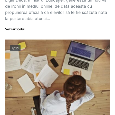
de ironii în mediul online, de data aceasta cu
propunerea oficială ca elevilor să le fie scăzută nota
la purtare abia atunci…
Vezi articolul
Știri