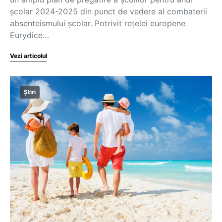
școlar 2024-2025 din punct de vedere al combaterii
absenteismului școlar. Potrivit rețelei europene
Eurydice…
Vezi articolul
Știri