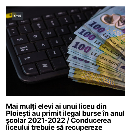
Știri
Mai mulți elevi ai unui liceu din
Ploiești au primit ilegal burse în anul
școlar 2021-2022 / Conducerea
liceului trebuie să recupereze