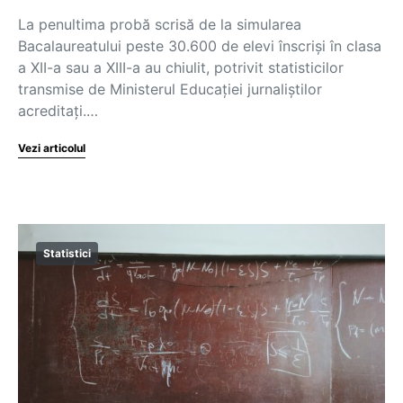
La penultima probă scrisă de la simularea
Bacalaureatului peste 30.600 de elevi înscriși în clasa
a XII-a sau a XIII-a au chiulit, potrivit statisticilor
transmise de Ministerul Educației jurnaliștilor
acreditați.…
Vezi articolul
Statistici