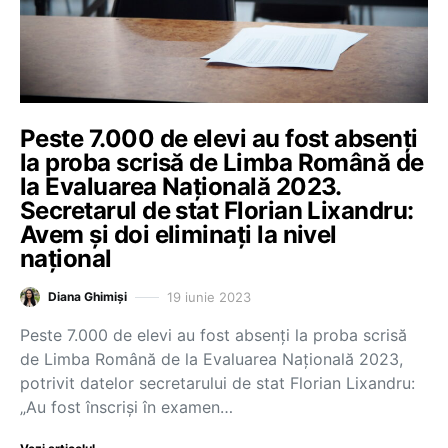
Peste 7.000 de elevi au fost absenți
la proba scrisă de Limba Română de
la Evaluarea Națională 2023.
Secretarul de stat Florian Lixandru:
Avem și doi eliminați la nivel
național
19 iunie 2023
Diana Ghimiși
Peste 7.000 de elevi au fost absenți la proba scrisă
de Limba Română de la Evaluarea Națională 2023,
potrivit datelor secretarului de stat Florian Lixandru:
„Au fost înscriși în examen…