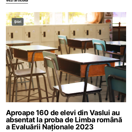
Vezi articolul
Știri
Aproape 160 de elevi din Vaslui au
absentat la proba de Limba română
a Evaluării Naționale 2023