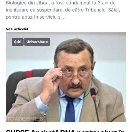
Biologice din Jibou, a fost condamnat la 3 ani de
închisoare cu suspendare, de către Tribunalul Sălaj,
pentru abuz în serviciu și…
Vezi articolul
Știri
Universitate