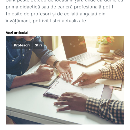
prima didactică sau de carieră profesională pot fi
folosite de profesori și de ceilalți angajați din
învățământ, potrivit listei actualizate…
Vezi articolul
Profesori
Știri