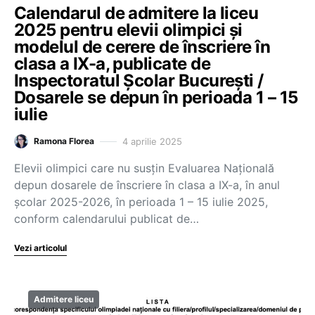
Calendarul de admitere la liceu
2025 pentru elevii olimpici și
modelul de cerere de înscriere în
clasa a IX-a, publicate de
Inspectoratul Școlar București /
Dosarele se depun în perioada 1 – 15
iulie
4 aprilie 2025
Ramona Florea
Elevii olimpici care nu susțin Evaluarea Națională
depun dosarele de înscriere în clasa a IX-a, în anul
școlar 2025-2026, în perioada 1 – 15 iulie 2025,
conform calendarului publicat de…
Vezi articolul
Admitere liceu