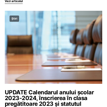
Vezi articolul
Știri
UPDATE Calendarul anului școlar
2023-2024, înscrierea în clasa
pregătitoare 2023 și statutul