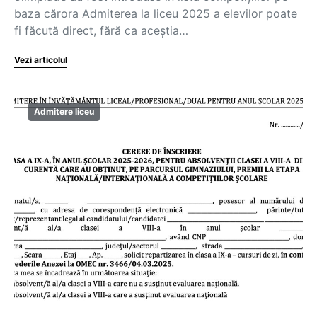
baza cărora Admiterea la liceu 2025 a elevilor poate
fi făcută direct, fără ca aceștia…
Vezi articolul
Admitere liceu