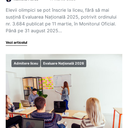
Elevii olimpici se pot înscrie la liceu, fără să mai
susțină Evaluarea Națională 2025, potrivit ordinului
nr. 3.684 publicat pe 11 martie, în Monitorul Oficial.
Până pe 31 august 2025…
Vezi articolul
Admitere liceu
Evaluare Națională 2026