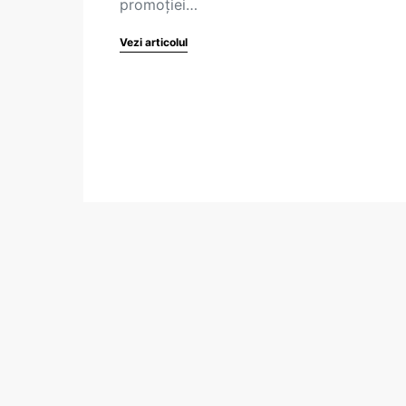
promoției…
Vezi articolul