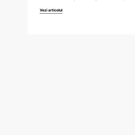
Vezi articolul