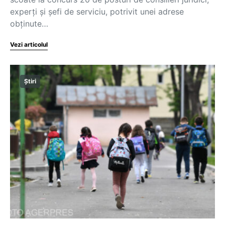
experți și șefi de serviciu, potrivit unei adrese
obținute…
Vezi articolul
Știri