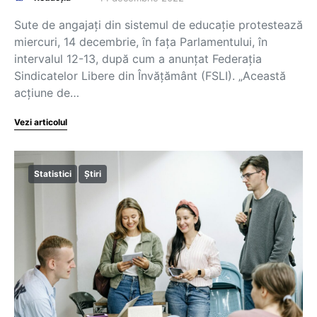
Sute de angajați din sistemul de educație protestează
miercuri, 14 decembrie, în fața Parlamentului, în
intervalul 12-13, după cum a anunțat Federația
Sindicatelor Libere din Învățământ (FSLI). „Această
acțiune de…
Vezi articolul
Statistici
Știri