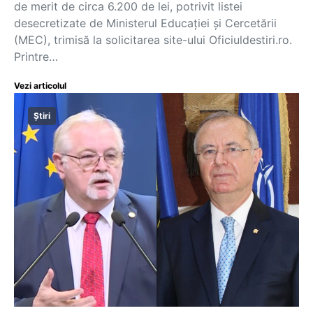
de merit de circa 6.200 de lei, potrivit listei
desecretizate de Ministerul Educației și Cercetării
(MEC), trimisă la solicitarea site-ului Oficiuldestiri.ro.
Printre…
Vezi articolul
Știri