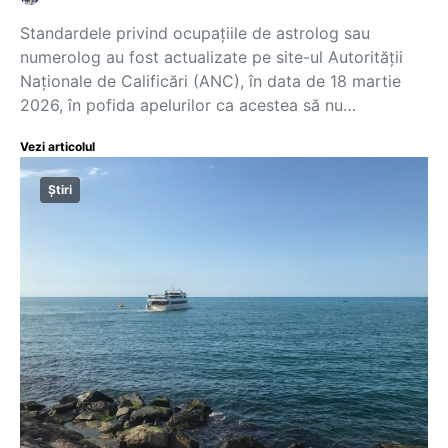
Standardele privind ocupațiile de astrolog sau
numerolog au fost actualizate pe site-ul Autorității
Naționale de Calificări (ANC), în data de 18 martie
2026, în pofida apelurilor ca acestea să nu…
Vezi articolul
Știri