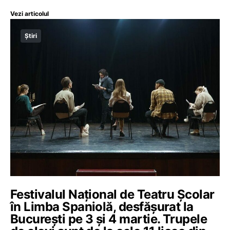
Vezi articolul
Știri
Festivalul Național de Teatru Școlar
în Limba Spaniolă, desfășurat la
București pe 3 și 4 martie. Trupele