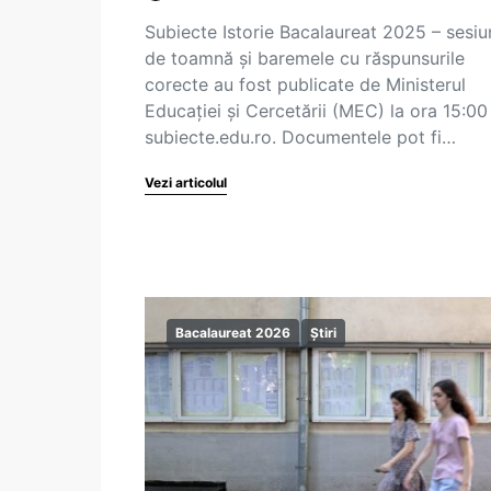
Subiecte Istorie Bacalaureat 2025 – sesi
de toamnă și baremele cu răspunsurile
corecte au fost publicate de Ministerul
Educației și Cercetării (MEC) la ora 15:00
subiecte.edu.ro. Documentele pot fi…
Vezi articolul
Bacalaureat 2026
Știri