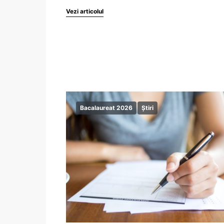
Vezi articolul
Bacalaureat 2026
Știri