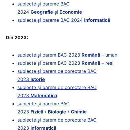
subiecte și bareme BAC
2024
Geografie
și
Economie
subiecte și bareme BAC 2024
Informatică
Din 2023:
subiecte și barem BAC 2023
Română
– uman
subiecte și barem BAC 2023
Română
– real
subiecte și barem de corectare BAC
2023
Istorie
subiecte și barem de corectare BAC
2023
Matematică
subiecte și bareme BAC
2023
Fizică
/
Biologie
/
Chimie
subiecte și barem de corectare BAC
2023
Informatică