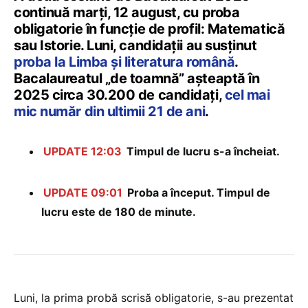
continuă marți, 12 august, cu proba
obligatorie în funcție de profil: Matematică
sau Istorie. Luni, candidații au susținut
proba la Limba și literatura română
.
Bacalaureatul „de toamnă” așteaptă în
2025 circa 30.200 de candidați,
cel mai
mic număr din ultimii 21 de ani
.
UPDATE 12:03
Timpul de lucru s-a încheiat.
UPDATE 09:01
Proba a început. Timpul de
lucru este de 180 de minute.
Luni, la prima probă scrisă obligatorie, s-au prezentat