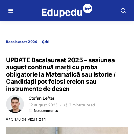
Bacalaureat 2026
Știri
UPDATE Bacalaureat 2025 – sesiunea
august continuă marți cu proba
obligatorie la Matematică sau Istorie /
Candidații pot folosi creion sau
instrumente de desen
Ștefan Lefter
12 august 2025
3 minute read
No comments
5.170 de vizualizări