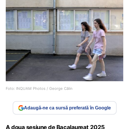
Foto: INQUAM Photos / George Călin
Adaugă-ne ca sursă preferată în Google
A doua sesiune de Bacalaureat 2025