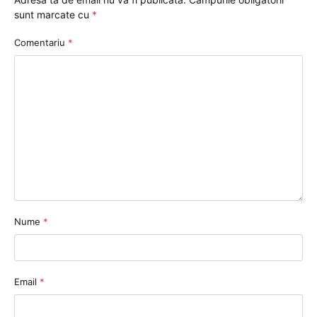
sunt marcate cu
*
Comentariu
*
Nume
*
Email
*