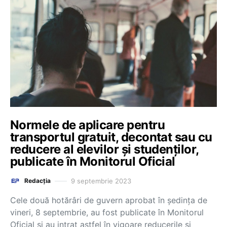
Normele de aplicare pentru
transportul gratuit, decontat sau cu
reducere al elevilor și studenților,
publicate în Monitorul Oficial
9 septembrie 2023
Redacția
Cele două hotărâri de guvern aprobat în ședința de
vineri, 8 septembrie, au fost publicate în Monitorul
Oficial și au intrat astfel în vigoare reducerile și