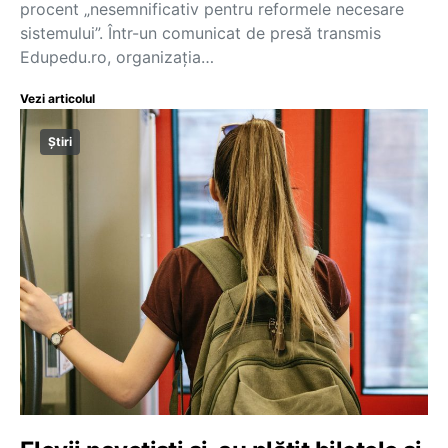
procent „nesemnificativ pentru reformele necesare
sistemului”. Într-un comunicat de presă transmis
Edupedu.ro, organizația…
Vezi articolul
Știri