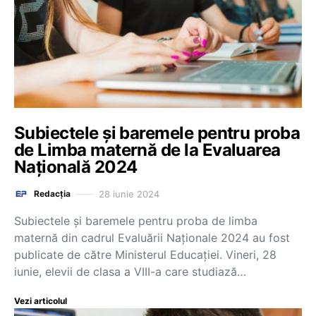
Subiectele și baremele pentru proba
de Limba maternă de la Evaluarea
Națională 2024
28 iunie 2024
Redacția
Subiectele și baremele pentru proba de limba
maternă din cadrul Evaluării Naționale 2024 au fost
publicate de către Ministerul Educației. Vineri, 28
iunie, elevii de clasa a VIII-a care studiază…
Vezi articolul