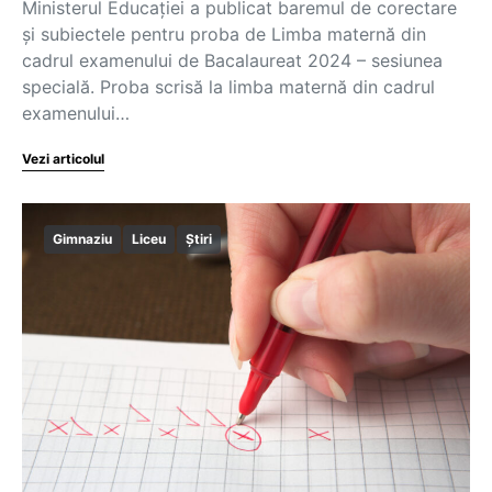
Ministerul Educației a publicat baremul de corectare
și subiectele pentru proba de Limba maternă din
cadrul examenului de Bacalaureat 2024 – sesiunea
specială. Proba scrisă la limba maternă din cadrul
examenului…
Vezi articolul
Gimnaziu
Liceu
Știri