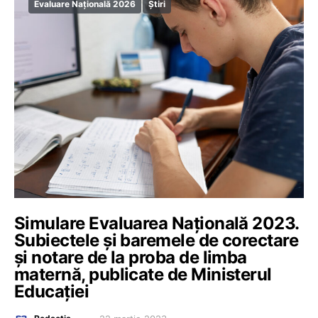
Evaluare Națională 2026
Știri
Simulare Evaluarea Națională 2023.
Subiectele și baremele de corectare
și notare de la proba de limba
maternă, publicate de Ministerul
Educației