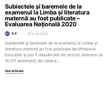
Subiectele și baremele de la
examenul la Limba și literatura
maternă au fost publicate –
Evaluarea Națională 2020
18 iunie 2020
R.P.
Subiectele și baremele de la examenul la Limba și
literatura maternă au fost publicate de Ministerul
Educației și pot fi descărcate din articol. Amintim că
10.311 absolvenți de clasa a…
Vezi articolul