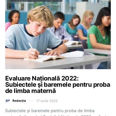
Evaluare Națională 2022:
Subiectele și baremele pentru proba
de limba maternă
17 iunie 2022
Redacția
Subiectele și baremele pentru proba de limba