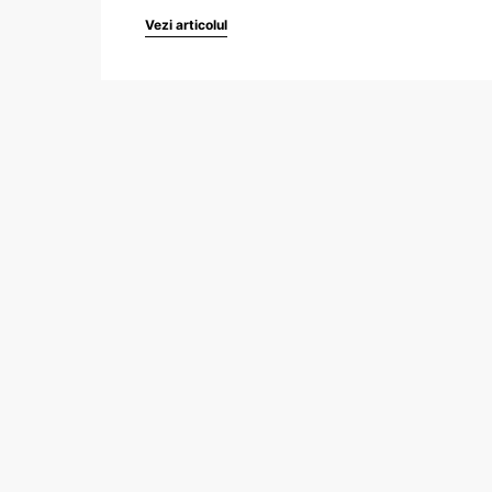
Vezi articolul