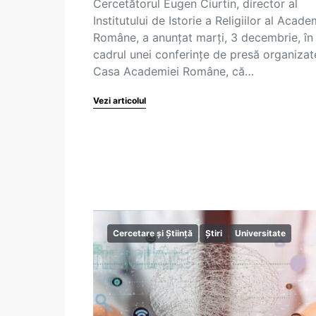
Cercetătorul Eugen Ciurtin, director al
Institutului de Istorie a Religiilor al Acade
Române, a anunțat marți, 3 decembrie, în
cadrul unei conferințe de presă organizat
Casa Academiei Române, că…
Vezi articolul
Cercetare și Știință
Știri
Universitate