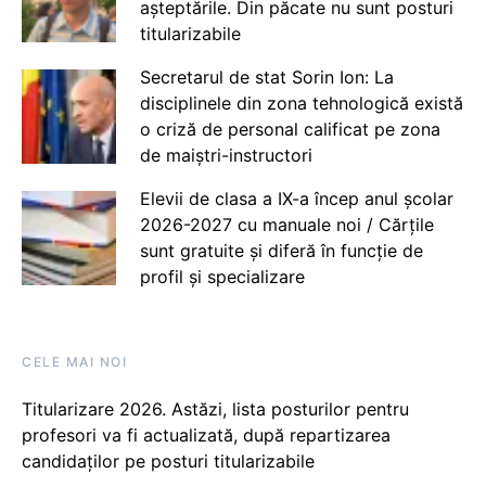
așteptările. Din păcate nu sunt posturi
titularizabile
Secretarul de stat Sorin Ion: La
disciplinele din zona tehnologică există
o criză de personal calificat pe zona
de maiștri-instructori
Elevii de clasa a IX-a încep anul școlar
2026-2027 cu manuale noi / Cărțile
sunt gratuite și diferă în funcție de
profil și specializare
CELE MAI NOI
Titularizare 2026. Astăzi, lista posturilor pentru
profesori va fi actualizată, după repartizarea
candidaților pe posturi titularizabile