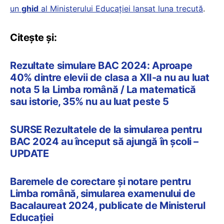
un
ghid
al Ministerului Educației lansat luna trecută
.
Citește și:
Rezultate simulare BAC 2024: Aproape
40% dintre elevii de clasa a XII-a nu au luat
nota 5 la Limba română / La matematică
sau istorie, 35% nu au luat peste 5
SURSE Rezultatele de la simularea pentru
BAC 2024 au început să ajungă în școli –
UPDATE
Baremele de corectare și notare pentru
Limba română, simularea examenului de
Bacalaureat 2024, publicate de Ministerul
Educației