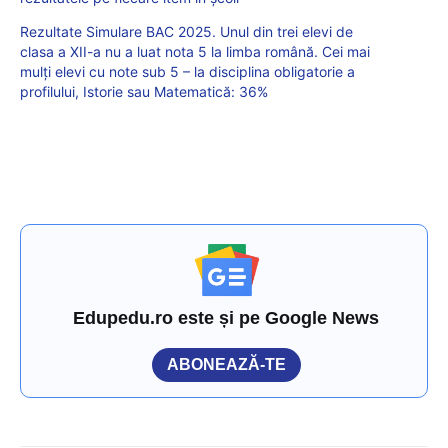
Rezultate Simulare BAC 2025. Unul din trei elevi de
clasa a XII-a nu a luat nota 5 la limba română. Cei mai
mulți elevi cu note sub 5 – la disciplina obligatorie a
profilului, Istorie sau Matematică: 36%
Edupedu.ro este și pe Google News
ABONEAZĂ-TE