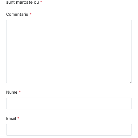
sunt marcate cu
*
Comentariu
*
Nume
*
Email
*