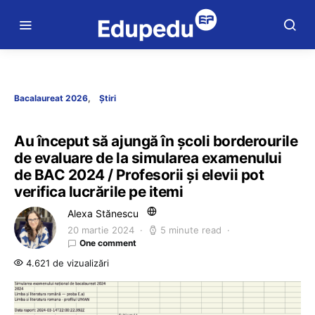
Bacalaureat 2026
Știri
Au început să ajungă în școli borderourile
de evaluare de la simularea examenului
de BAC 2024 / Profesorii și elevii pot
verifica lucrările pe itemi
Alexa Stănescu
20 martie 2024
5 minute read
One comment
4.621 de vizualizări