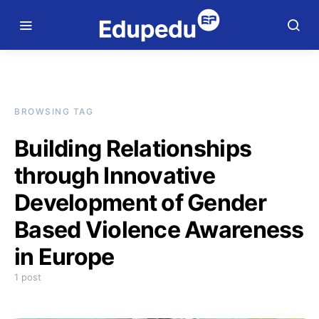
BROWSING TAG
Building Relationships
through Innovative
Development of Gender
Based Violence Awareness
in Europe
1 post