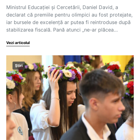
Ministrul Educației și Cercetării, Daniel David, a
declarat că premiile pentru olimpici au fost protejate,
iar bursele de excelență ar putea fi reintroduse după
stabilizarea fiscală. Pană atunci „ne-ar plăcea…
Vezi articolul
Știri