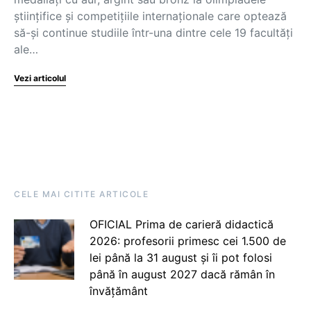
științifice și competițiile internaționale care optează
să-și continue studiile într-una dintre cele 19 facultăți
ale…
Vezi articolul
CELE MAI CITITE ARTICOLE
OFICIAL Prima de carieră didactică
2026: profesorii primesc cei 1.500 de
lei până la 31 august și îi pot folosi
până în august 2027 dacă rămân în
învățământ