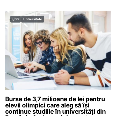
Știri
Universitate
Burse de 3,7 milioane de lei pentru
elevii olimpici care aleg să își
continue studiile în universități din