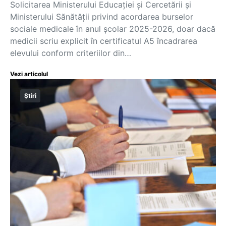
Solicitarea Ministerului Educației și Cercetării și
Ministerului Sănătății privind acordarea burselor
sociale medicale în anul școlar 2025-2026, doar dacă
medicii scriu explicit în certificatul A5 încadrarea
elevului conform criteriilor din…
Vezi articolul
Știri