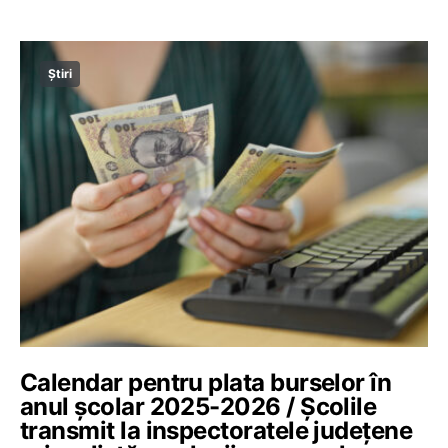
Știri
Calendar pentru plata burselor în
anul școlar 2025-2026 / Școlile
transmit la inspectoratele județene