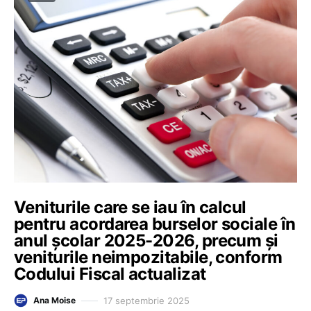
Veniturile care se iau în calcul
pentru acordarea burselor sociale în
anul școlar 2025-2026, precum și
veniturile neimpozitabile, conform
Codului Fiscal actualizat
17 septembrie 2025
Ana Moise