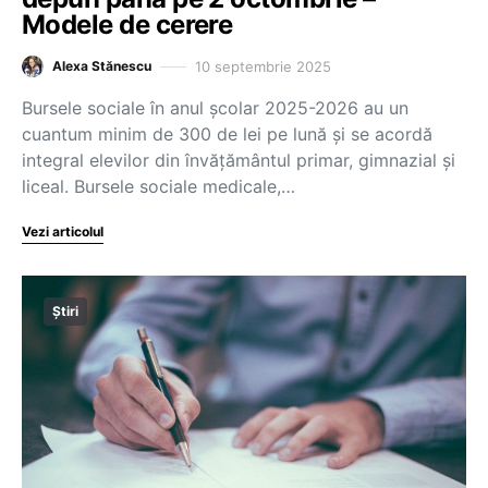
Modele de cerere
10 septembrie 2025
Alexa Stănescu
Bursele sociale în anul școlar 2025-2026 au un
cuantum minim de 300 de lei pe lună și se acordă
integral elevilor din învățământul primar, gimnazial și
liceal. Bursele sociale medicale,…
Vezi articolul
Știri