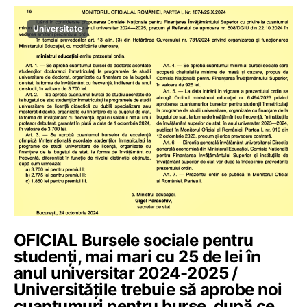
Universitate
OFICIAL Bursele sociale pentru
studenți, mai mari cu 25 de lei în
anul universitar 2024-2025 /
Universitățile trebuie să aprobe noi
cuantumuri pentru burse, după ce