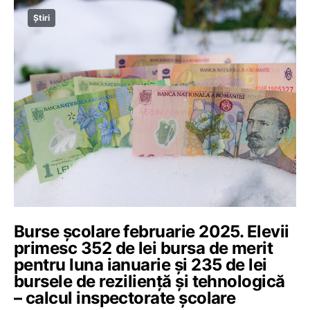
Știri
Burse școlare februarie 2025. Elevii
primesc 352 de lei bursa de merit
pentru luna ianuarie și 235 de lei
bursele de reziliență și tehnologică
– calcul inspectorate școlare