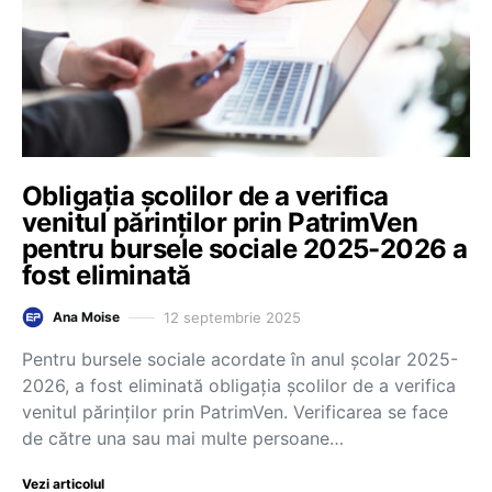
Obligația școlilor de a verifica
venitul părinților prin PatrimVen
pentru bursele sociale 2025-2026 a
fost eliminată
12 septembrie 2025
Ana Moise
Pentru bursele sociale acordate în anul școlar 2025-
2026, a fost eliminată obligația școlilor de a verifica
venitul părinților prin PatrimVen. Verificarea se face
de către una sau mai multe persoane…
Vezi articolul