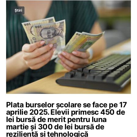
Știri
Plata burselor școlare se face pe 17
aprilie 2025. Elevii primesc 450 de
lei bursă de merit pentru luna
martie și 300 de lei bursă de
reziliență și tehnologică