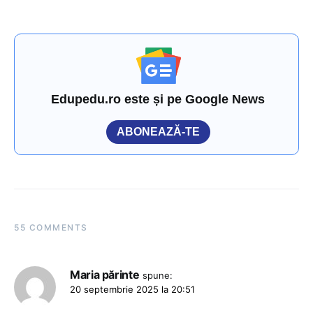
Edupedu.ro este și pe Google News
ABONEAZĂ-TE
55 COMMENTS
Maria părinte
spune:
20 septembrie 2025 la 20:51