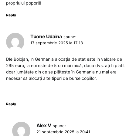
propriului popor!!!
Reply
Tuone Udaina
spune:
17 septembrie 2025 la 17:13
Dle Bolojan, in Germania alocația de stat este in valoare de
265 euro, la noi este de 5 ori mai mică, daca dvs. ați fi platit
doar jumătate din ce se plătește în Germania nu mai era
necesar să alocați alte tipuri de burse copiilor.
Reply
Alex V
spune:
21 septembrie 2025 la 20:41