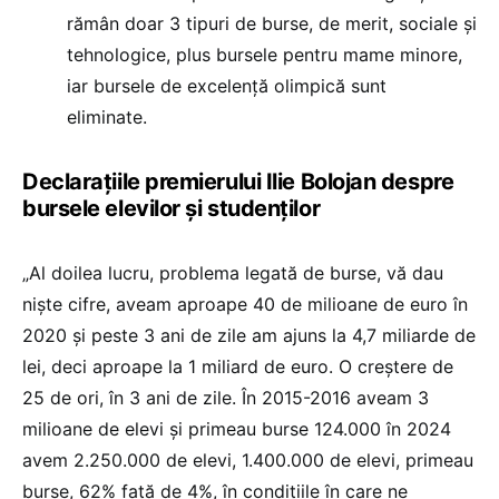
rămân doar 3 tipuri de burse, de merit, sociale și
tehnologice, plus bursele pentru mame minore,
iar bursele de excelență olimpică sunt
eliminate.
Declarațiile premierului Ilie Bolojan despre
bursele elevilor și studenților
„Al doilea lucru, problema legată de burse, vă dau
niște cifre, aveam aproape 40 de milioane de euro în
2020 și peste 3 ani de zile am ajuns la 4,7 miliarde de
lei, deci aproape la 1 miliard de euro. O creștere de
25 de ori, în 3 ani de zile. În 2015-2016 aveam 3
milioane de elevi și primeau burse 124.000 în 2024
avem 2.250.000 de elevi, 1.400.000 de elevi, primeau
burse, 62% față de 4%, în condițiile în care ne