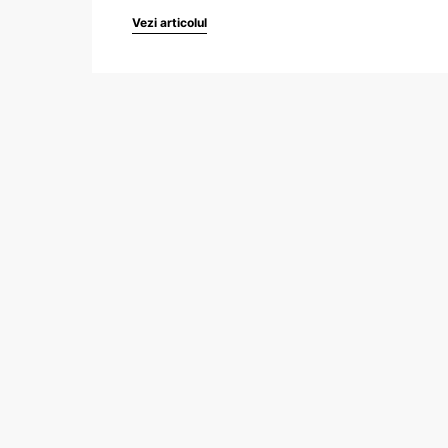
Vezi articolul