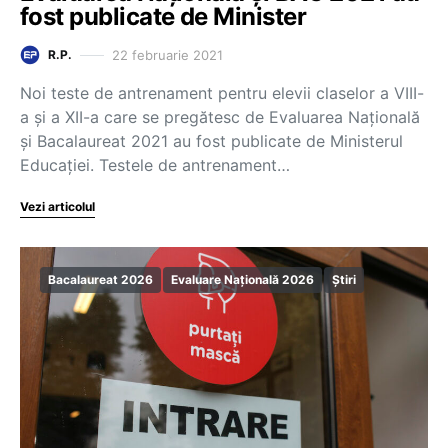
fost publicate de Minister
22 februarie 2021
R.P.
Noi teste de antrenament pentru elevii claselor a VIII-
a și a XII-a care se pregătesc de Evaluarea Națională
și Bacalaureat 2021 au fost publicate de Ministerul
Educației. Testele de antrenament…
Vezi articolul
Bacalaureat 2026
Evaluare Națională 2026
Știri