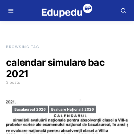
BROWSING TAG
calendar simulare bac
2021
3 posts
Bacalaureat 2026
Evaluare Națională 2026