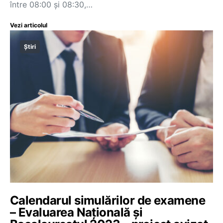
între 08:00 și 08:30,…
Vezi articolul
Știri
Calendarul simulărilor de examene
– Evaluarea Națională și