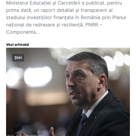
Ministerul Educației și Cercetării a publicat, pentru
prima dată, un raport detaliat și transparent al
stadiului investițiilor finanțate în România prin Planul
național de redresare și reziliență, PNRR –
Componenta…
Vezi articolul
Știri