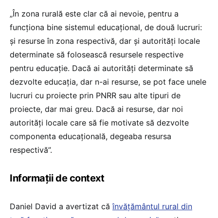
„În zona rurală este clar că ai nevoie, pentru a
funcționa bine sistemul educațional, de două lucruri:
și resurse în zona respectivă, dar și autorități locale
determinate să folosească resursele respective
pentru educație. Dacă ai autorități determinate să
dezvolte educația, dar n-ai resurse, se pot face unele
lucruri cu proiecte prin PNRR sau alte tipuri de
proiecte, dar mai greu. Dacă ai resurse, dar noi
autorități locale care să fie motivate să dezvolte
componenta educațională, degeaba resursa
respectivă”.
Informații de context
Daniel David a avertizat că
învățământul rural din