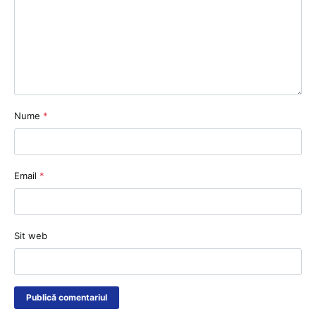
Nume
*
Email
*
Sit web