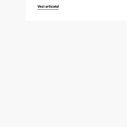
Vezi articolul