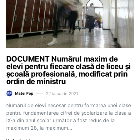
DOCUMENT Numărul maxim de
elevi pentru fiecare clasă de liceu și
școală profesională, modificat prin
ordin de ministru
22 ianuarie 2021
Matei Pop
Numărul de elevi necesar pentru formarea unei clase
pentru fundamentarea cifrei de școlarizare la clasa a
IX-a din anul școlar următor a fost redus de la
maximum 28, la maximum…