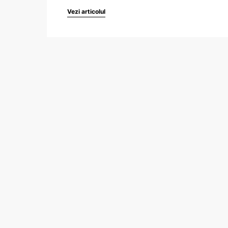
Vezi articolul