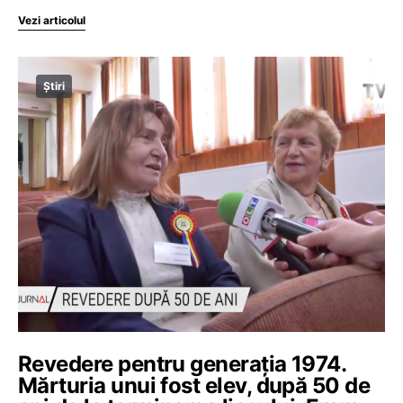
Vezi articolul
Știri
Revedere pentru generația 1974.
Mărturia unui fost elev, după 50 de