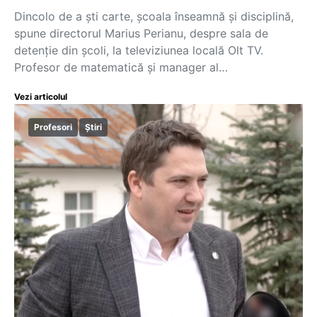
Dincolo de a ști carte, școala înseamnă și disciplină,
spune directorul Marius Perianu, despre sala de
detenție din școli, la televiziunea locală Olt TV.
Profesor de matematică și manager al…
Vezi articolul
Profesori
Știri