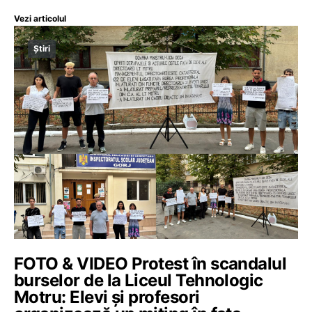
Vezi articolul
Știri
FOTO & VIDEO Protest în scandalul
burselor de la Liceul Tehnologic
Motru: Elevi și profesori