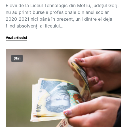
Elevii de la Liceul Tehnologic din Motru, județul Gorj,
nu au primit bursele profesionale din anul școlar
2020-2021 nici până în prezent, unii dintre ei deja
fiind absolvenți ai liceului.…
Vezi articolul
Știri