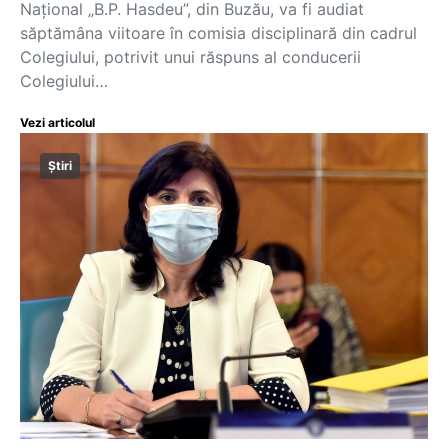
Naţional „B.P. Hasdeu”, din Buzău, va fi audiat
săptămâna viitoare în comisia disciplinară din cadrul
Colegiului, potrivit unui răspuns al conducerii
Colegiului…
Vezi articolul
Știri