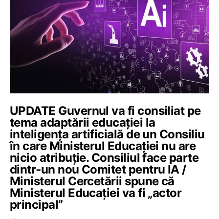
UPDATE Guvernul va fi consiliat pe
tema adaptării educației la
inteligența artificială de un Consiliu
în care Ministerul Educației nu are
nicio atribuție. Consiliul face parte
dintr-un nou Comitet pentru IA /
Ministerul Cercetării spune că
Ministerul Educației va fi „actor
principal”