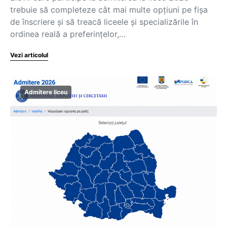
trebuie să completeze cât mai multe opțiuni pe fișa
de înscriere și să treacă liceele și specializările în
ordinea reală a preferințelor,…
Vezi articolul
Admitere liceu