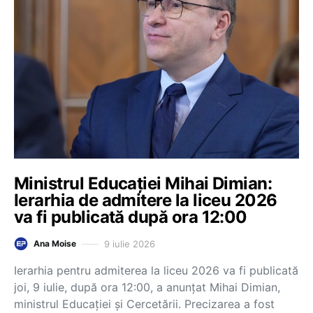
Ministrul Educației Mihai Dimian:
Ierarhia de admitere la liceu 2026
va fi publicată după ora 12:00
9 iulie 2026
Ana Moise
Ierarhia pentru admiterea la liceu 2026 va fi publicată
joi, 9 iulie, după ora 12:00, a anunțat Mihai Dimian,
ministrul Educației și Cercetării. Precizarea a fost