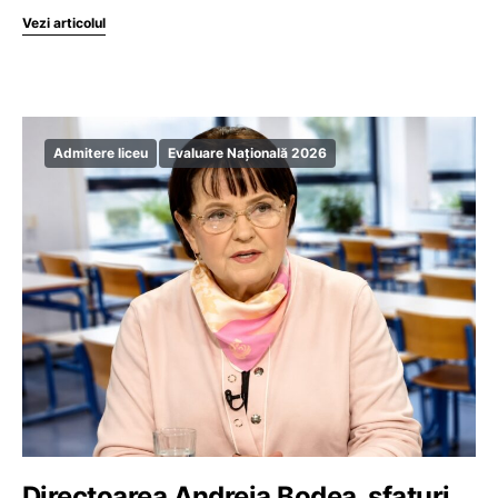
Vezi articolul
Admitere liceu
Evaluare Națională 2026
Directoarea Andreia Bodea, sfaturi