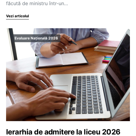
făcută de ministru într-un…
Vezi articolul
Evaluare Națională 2026
Ierarhia de admitere la liceu 2026