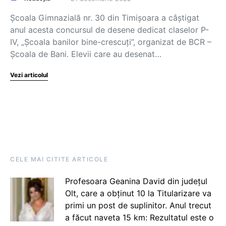
Școala Gimnazială nr. 30 din Timișoara a câștigat
anul acesta concursul de desene dedicat claselor P-
IV, „Școala banilor bine-crescuți”, organizat de BCR –
Școala de Bani. Elevii care au desenat…
Vezi articolul
CELE MAI CITITE ARTICOLE
Profesoara Geanina David din județul
Olt, care a obținut 10 la Titularizare va
primi un post de suplinitor. Anul trecut
a făcut naveta 15 km: Rezultatul este o