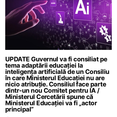
UPDATE Guvernul va fi consiliat pe
tema adaptării educației la
inteligența artificială de un Consiliu
în care Ministerul Educației nu are
nicio atribuție. Consiliul face parte
dintr-un nou Comitet pentru IA /
Ministerul Cercetării spune că
Ministerul Educației va fi „actor
principal”