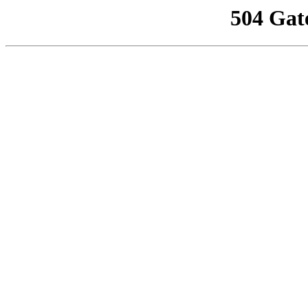
504 Gat