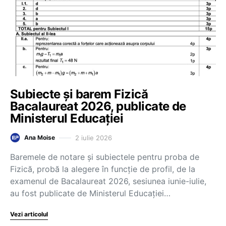
Subiecte și barem Fizică
Bacalaureat 2026, publicate de
Ministerul Educației
2 iulie 2026
Ana Moise
Baremele de notare și subiectele pentru proba de
Fizică, probă la alegere în funcție de profil, de la
examenul de Bacalaureat 2026, sesiunea iunie-iulie,
au fost publicate de Ministerul Educației…
Vezi articolul