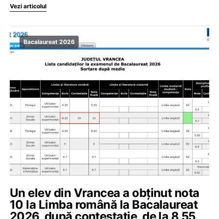
Vezi articolul
Bacalaureat 2026
Un elev din Vrancea a obținut nota
10 la Limba română la Bacalaureat
2026, după contestație, de la 8,55