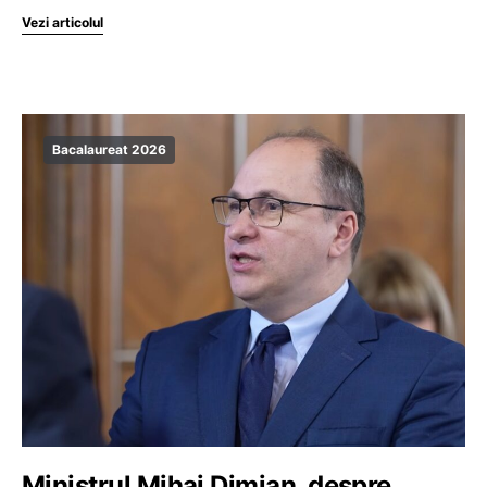
Vezi articolul
Bacalaureat 2026
Ministrul Mihai Dimian, despre