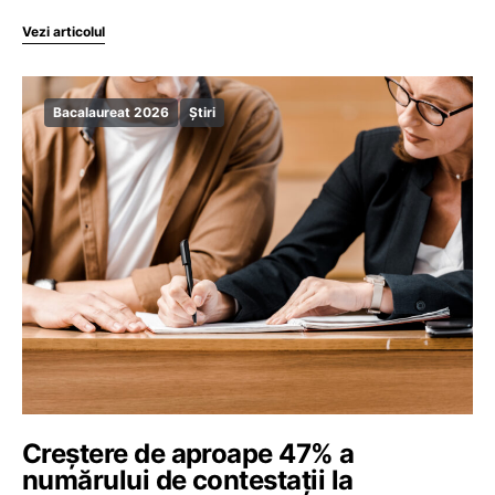
Vezi articolul
Bacalaureat 2026
Știri
Creștere de aproape 47% a
numărului de contestații la