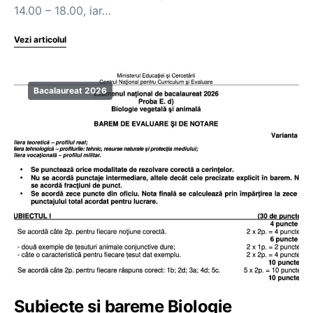
14.00 – 18.00, iar…
Vezi articolul
Bacalaureat 2026
Subiecte și bareme Biologie