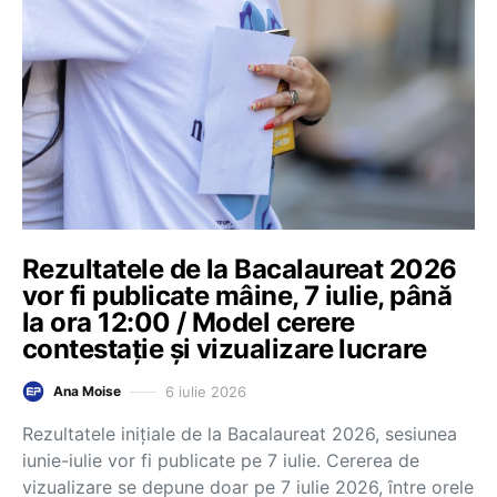
Rezultatele de la Bacalaureat 2026
vor fi publicate mâine, 7 iulie, până
la ora 12:00 / Model cerere
contestație și vizualizare lucrare
6 iulie 2026
Ana Moise
Rezultatele inițiale de la Bacalaureat 2026, sesiunea
iunie-iulie vor fi publicate pe 7 iulie. Cererea de
vizualizare se depune doar pe 7 iulie 2026, între orele